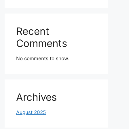
Recent
Comments
No comments to show.
Archives
August 2025