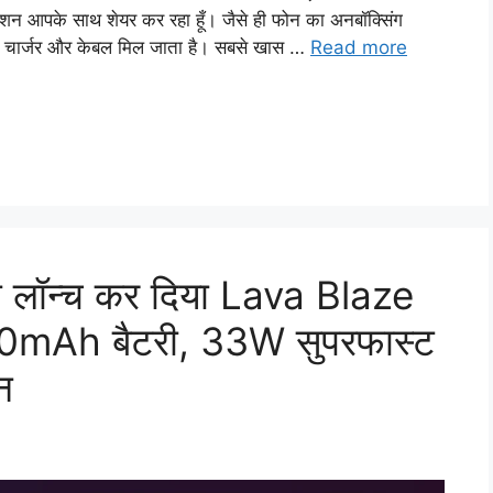
्रेशन आपके साथ शेयर कर रहा हूँ। जैसे ही फोन का अनबॉक्सिंग
वर, चार्जर और केबल मिल जाता है। सबसे खास …
Read more
 भी लॉन्च कर दिया Lava Blaze
Ah बैटरी, 33W सुपरफास्ट
न