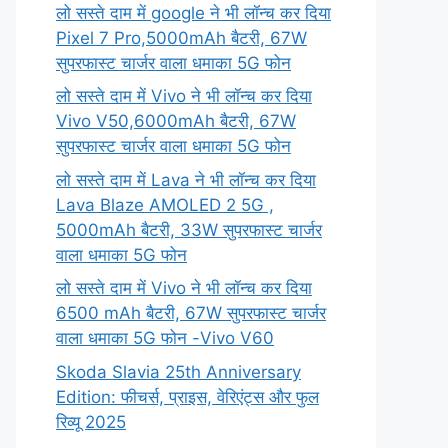
लो सस्ते दाम में google ने भी लॉन्च कर दिया
Pixel 7 Pro,5000mAh बैटरी, 67W
सुपरफास्ट चार्जर वाला धमाका 5G फोन
लो सस्ते दाम में Vivo ने भी लॉन्च कर दिया
Vivo V50,6000mAh बैटरी, 67W
सुपरफास्ट चार्जर वाला धमाका 5G फोन
लो सस्ते दाम में Lava ने भी लॉन्च कर दिया
Lava Blaze AMOLED 2 5G ,
5000mAh बैटरी, 33W सुपरफास्ट चार्जर
वाला धमाका 5G फोन
लो सस्ते दाम में Vivo ने भी लॉन्च कर दिया
6500 mAh बैटरी, 67W सुपरफास्ट चार्जर
वाला धमाका 5G फोन -Vivo V60
Skoda Slavia 25th Anniversary
Edition: फीचर्स, प्राइस, वेरिएंट्स और फुल
रिव्यू 2025