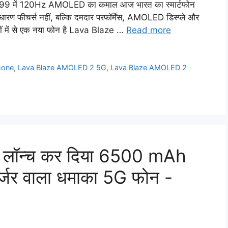
में 120Hz AMOLED का कमाल आज भारत का स्मार्टफोन
साधारण फीचर्स नहीं, बल्कि दमदार परफॉर्मेंस, AMOLED डिस्प्ले और
न्हीं में से एक नया फोन है Lava Blaze …
Read more
hone
,
Lava Blaze AMOLED 2 5G
,
Lava Blaze AMOLED 2
े भी लॉन्च कर दिया 6500 mAh
र्जर वाला धमाका 5G फोन -