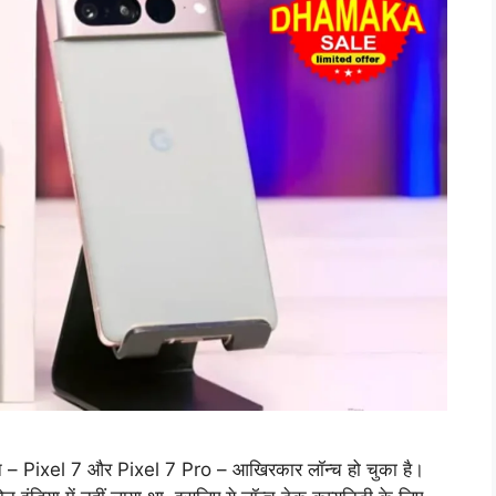
फोन – Pixel 7 और Pixel 7 Pro – आखिरकार लॉन्च हो चुका है।