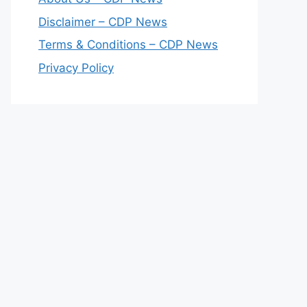
Disclaimer – CDP News
Terms & Conditions – CDP News
Privacy Policy