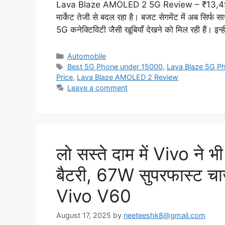
Lava Blaze AMOLED 2 5G Review – ₹13,499 
मार्केट तेजी से बदल रहा है। बजट सेगमेंट में अब सिर्फ 
5G कनेक्टिविटी जैसी खूबियाँ देखने को मिल रही हैं। इ
Categories
Automobile
Tags
Best 5G Phone under 15000
,
Lava Blaze 5G P
Price
,
Lava Blaze AMOLED 2 Review
Leave a comment
लो सस्ते दाम में Vivo न
बैटरी, 67W सुपरफास्ट चा
Vivo V60
August 17, 2025
by
neeteeshk8@gmail.com