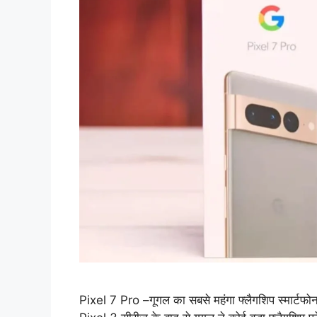
Pixel 7 Pro –गूगल का सबसे महंगा फ्लैगशिप स्मार्ट