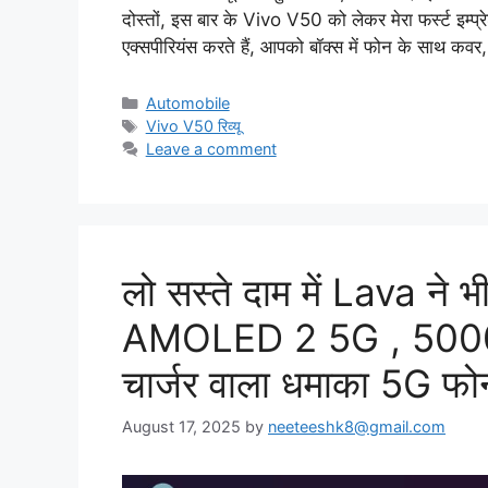
दोस्तों, इस बार के Vivo V50 को लेकर मेरा फर्स्ट इम्प
एक्सपीरियंस करते हैं, आपको बॉक्स में फोन के साथ क
Categories
Automobile
Tags
Vivo V50 रिव्यू
Leave a comment
लो सस्ते दाम में Lava ने
AMOLED 2 5G , 5000m
चार्जर वाला धमाका 5G फो
August 17, 2025
by
neeteeshk8@gmail.com