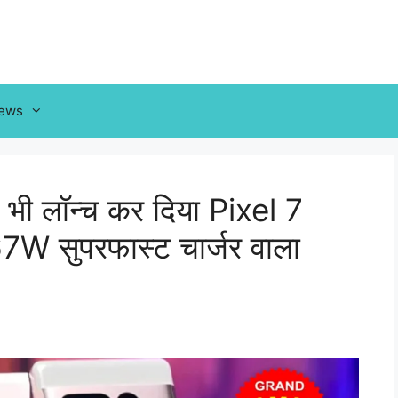
News
े भी लॉन्च कर दिया Pixel 7
W सुपरफास्ट चार्जर वाला