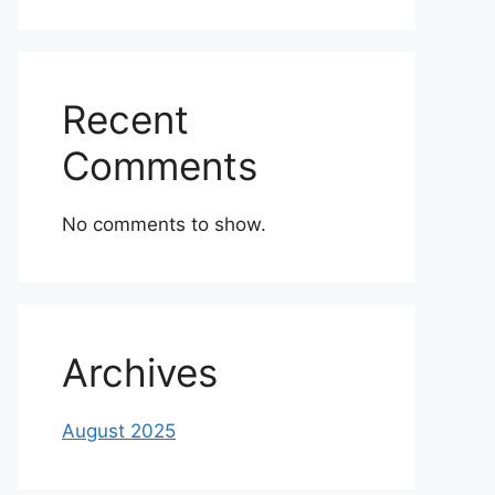
Recent
Comments
No comments to show.
Archives
August 2025