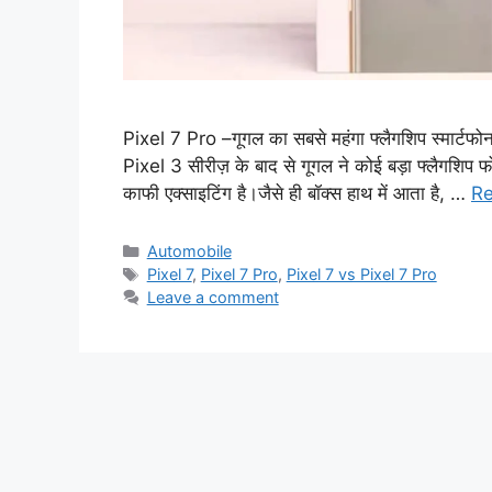
Pixel 7 Pro –गूगल का सबसे महंगा फ्लैगशिप स्मार्ट
Pixel 3 सीरीज़ के बाद से गूगल ने कोई बड़ा फ्लैगशिप फो
काफी एक्साइटिंग है।जैसे ही बॉक्स हाथ में आता है, …
R
Categories
Automobile
Tags
Pixel 7
,
Pixel 7 Pro
,
Pixel 7 vs Pixel 7 Pro
Leave a comment