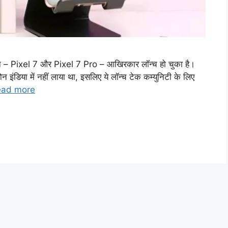
फोन – Pixel 7 और Pixel 7 Pro – आखिरकार लॉन्च हो चुका है।
न इंडिया में नहीं लाया था, इसलिए ये लॉन्च टेक कम्युनिटी के लिए
ead more