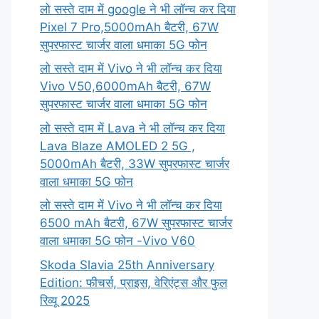
लो सस्ते दाम में google ने भी लॉन्च कर दिया
Pixel 7 Pro,5000mAh बैटरी, 67W
सुपरफास्ट चार्जर वाला धमाका 5G फोन
लो सस्ते दाम में Vivo ने भी लॉन्च कर दिया
Vivo V50,6000mAh बैटरी, 67W
सुपरफास्ट चार्जर वाला धमाका 5G फोन
लो सस्ते दाम में Lava ने भी लॉन्च कर दिया
Lava Blaze AMOLED 2 5G ,
5000mAh बैटरी, 33W सुपरफास्ट चार्जर
वाला धमाका 5G फोन
लो सस्ते दाम में Vivo ने भी लॉन्च कर दिया
6500 mAh बैटरी, 67W सुपरफास्ट चार्जर
वाला धमाका 5G फोन -Vivo V60
Skoda Slavia 25th Anniversary
Edition: फीचर्स, प्राइस, वेरिएंट्स और फुल
रिव्यू 2025