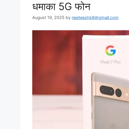
धमाका 5G फोन
August 19, 2025
by
neeteeshk8@gmail.com