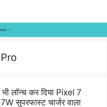
News
 Pro
े भी लॉन्च कर दिया Pixel 7
W सुपरफास्ट चार्जर वाला