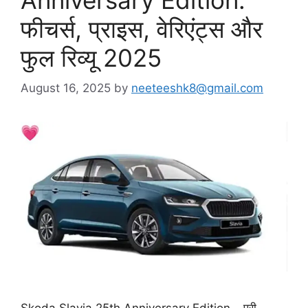
फीचर्स, प्राइस, वेरिएंट्स और
फुल रिव्यू 2025
August 16, 2025
by
neeteeshk8@gmail.com