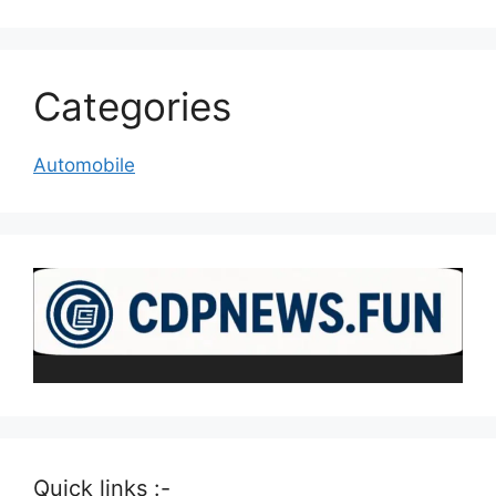
Categories
Automobile
Quick links :-