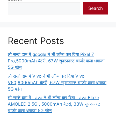
Search
Recent Posts
लो सस्ते दाम में google ने भी लॉन्च कर दिया Pixel 7
Pro,5000mAh बैटरी, 67W सुपरफास्ट चार्जर वाला धमाका
5G फोन
लो सस्ते दाम में Vivo ने भी लॉन्च कर दिया Vivo
V50,6000mAh बैटरी, 67W सुपरफास्ट चार्जर वाला धमाका
5G फोन
लो सस्ते दाम में Lava ने भी लॉन्च कर दिया Lava Blaze
AMOLED 2 5G , 5000mAh बैटरी, 33W सुपरफास्ट
चार्जर वाला धमाका 5G फोन