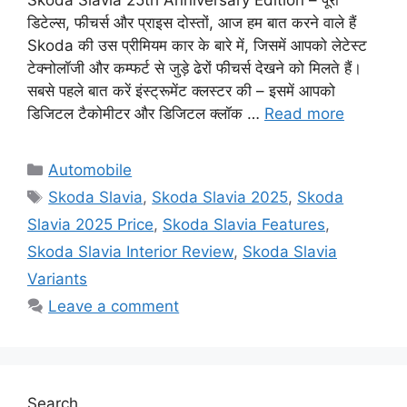
Skoda Slavia 25th Anniversary Edition – पूरी
डिटेल्स, फीचर्स और प्राइस दोस्तों, आज हम बात करने वाले हैं
Skoda की उस प्रीमियम कार के बारे में, जिसमें आपको लेटेस्ट
टेक्नोलॉजी और कम्फर्ट से जुड़े ढेरों फीचर्स देखने को मिलते हैं।
सबसे पहले बात करें इंस्ट्रूमेंट क्लस्टर की – इसमें आपको
डिजिटल टैकोमीटर और डिजिटल क्लॉक …
Read more
Categories
Automobile
Tags
Skoda Slavia
,
Skoda Slavia 2025
,
Skoda
Slavia 2025 Price
,
Skoda Slavia Features
,
Skoda Slavia Interior Review
,
Skoda Slavia
Variants
Leave a comment
Search