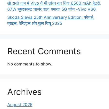
लो सस्ते दाम में Vivo ने भी लॉन्च कर दिया 6500 mAh बैटरी,
67W सुपरफास्ट चार्जर वाला धमाका 5G फोन -Vivo V60
Skoda Slavia 25th Anniversary Edition: फीचर्स,
प्राइस, वेरिएंट्स और फुल रिव्यू 2025
Recent Comments
No comments to show.
Archives
August 2025