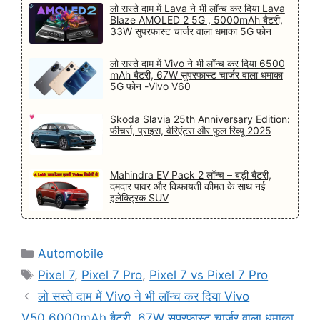
लो सस्ते दाम में Lava ने भी लॉन्च कर दिया Lava
Blaze AMOLED 2 5G , 5000mAh बैटरी,
33W सुपरफास्ट चार्जर वाला धमाका 5G फोन
लो सस्ते दाम में Vivo ने भी लॉन्च कर दिया 6500
mAh बैटरी, 67W सुपरफास्ट चार्जर वाला धमाका
5G फोन -Vivo V60
Skoda Slavia 25th Anniversary Edition:
फीचर्स, प्राइस, वेरिएंट्स और फुल रिव्यू 2025
Mahindra EV Pack 2 लॉन्च – बड़ी बैटरी,
दमदार पावर और किफायती कीमत के साथ नई
इलेक्ट्रिक SUV
Categories
Automobile
Tags
Pixel 7
,
Pixel 7 Pro
,
Pixel 7 vs Pixel 7 Pro
लो सस्ते दाम में Vivo ने भी लॉन्च कर दिया Vivo
V50,6000mAh बैटरी, 67W सुपरफास्ट चार्जर वाला धमाका