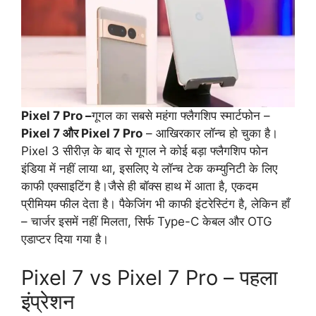
Pixel 7 Pro –
गूगल का सबसे महंगा फ्लैगशिप स्मार्टफोन –
Pixel 7 और Pixel 7 Pro
– आखिरकार लॉन्च हो चुका है।
Pixel 3 सीरीज़ के बाद से गूगल ने कोई बड़ा फ्लैगशिप फोन
इंडिया में नहीं लाया था, इसलिए ये लॉन्च टेक कम्युनिटी के लिए
काफी एक्साइटिंग है।जैसे ही बॉक्स हाथ में आता है, एकदम
प्रीमियम फील देता है। पैकेजिंग भी काफी इंटरेस्टिंग है, लेकिन हाँ
– चार्जर इसमें नहीं मिलता, सिर्फ Type-C केबल और OTG
एडाप्टर दिया गया है।
Pixel 7 vs Pixel 7 Pro – पहला
इंप्रेशन