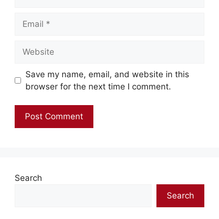
Email
Website
Save my name, email, and website in this
browser for the next time I comment.
Search
Search