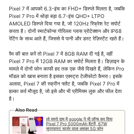
Pixel 7 में आपको 6.3-इंच का FHD+ डिस्प्ले मिलता है, जबकि
Pixel 7 Pro में थोड़ा बड़ा 6.7-इंच QHD+ LTPO
AMOLED डिस्प्ले दिया गया है, जो 120Hz रिफ्रेश रेट सपोर्ट
करता है। दोनों स्मार्टफोन्स गोरिल्ला ग्लास प्रोटेक्शन और IP68
रेटिंग के साथ आते हैं, जिससे ये पानी और डस्ट रेज़िस्टेंट रहते हैं।
रैम की बात करें तो Pixel 7 में 8GB RAM दी गई है, वहीं
Pixel 7 Pro में 12GB RAM का सपोर्ट मिलता है। डिज़ाइन के
मामले में दोनों फोन काफी हद तक एक जैसे दिखते हैं, लेकिन Pro
मॉडल को खास बनाता है इसका एक्स्ट्रा टेलीफोटो कैमरा। इसके
अलावा, Pixel 7 की स्क्रीन फ्लैट है, जबकि Pixel 7 Pro में
हल्का कर्व मौजूद है, जो इसे और भी प्रीमियम लुक और फील देता
है।
Also Read
लो सस्ते दाम में google ने भी लॉन्च कर दिया
Pixel 7 Pro,5000mAh बैटरी, 67W
सुपरफास्ट चार्जर वाला धमाका 5G फोन