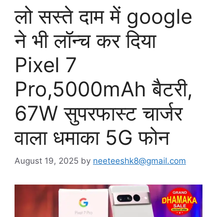
लो सस्ते दाम में google
ने भी लॉन्च कर दिया
Pixel 7
Pro,5000mAh बैटरी,
67W सुपरफास्ट चार्जर
वाला धमाका 5G फोन
August 19, 2025
by
neeteeshk8@gmail.com