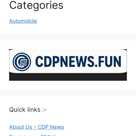
Categories
Automobile
Quick links :-
About Us – CDP News