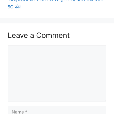
5G फोन
Leave a Comment
Comment
Name