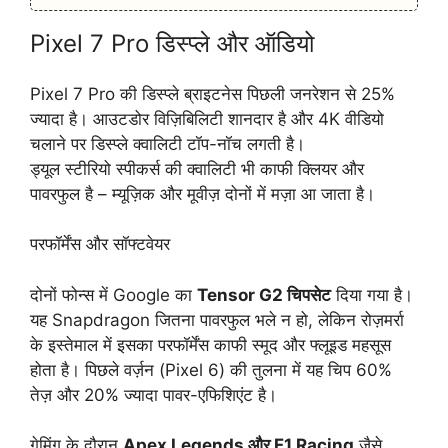
Pixel 7 Pro डिस्प्ले और ऑडियो
Pixel 7 Pro की डिस्प्ले ब्राइटनेस पिछली जनरेशन से 25%
ज्यादा है। आउटडोर विज़िबिलिटी शानदार है और 4K वीडियो
चलाने पर डिस्प्ले क्वालिटी टॉप-नॉच लगती है।
ड्यूल स्टीरियो स्पीकर्स की क्वालिटी भी काफी क्लियर और
पावरफुल है – म्यूज़िक और मूवीज़ दोनों में मज़ा आ जाता है।
परफॉर्मेंस और सॉफ्टवेयर
दोनों फोन्स में Google का
Tensor G2 चिपसेट
दिया गया है।
यह Snapdragon जितना पावरफुल भले न हो, लेकिन रोज़मर्रा
के इस्तेमाल में इसका परफॉर्मेंस काफी स्मूद और फ्लूइड महसूस
होता है। पिछले वर्ज़न (Pixel 6) की तुलना में यह चिप 60%
तेज़ और 20% ज्यादा पावर-एफिशिएंट है।
गेमिंग के दौरान
Apex Legends और F1 Racing
जैसे