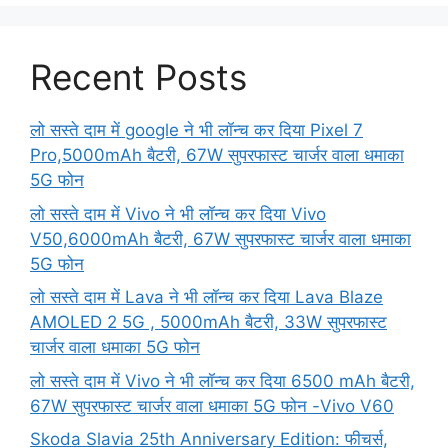
Recent Posts
लो सस्ते दाम में google ने भी लॉन्च कर दिया Pixel 7
Pro,5000mAh बैटरी, 67W सुपरफास्ट चार्जर वाला धमाका
5G फोन
लो सस्ते दाम में Vivo ने भी लॉन्च कर दिया Vivo
V50,6000mAh बैटरी, 67W सुपरफास्ट चार्जर वाला धमाका
5G फोन
लो सस्ते दाम में Lava ने भी लॉन्च कर दिया Lava Blaze
AMOLED 2 5G , 5000mAh बैटरी, 33W सुपरफास्ट
चार्जर वाला धमाका 5G फोन
लो सस्ते दाम में Vivo ने भी लॉन्च कर दिया 6500 mAh बैटरी,
67W सुपरफास्ट चार्जर वाला धमाका 5G फोन -Vivo V60
Skoda Slavia 25th Anniversary Edition: फीचर्स,