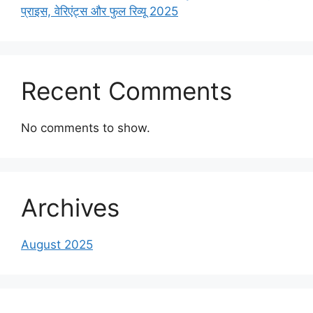
प्राइस, वेरिएंट्स और फुल रिव्यू 2025
Recent Comments
No comments to show.
Archives
August 2025