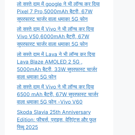
लो सस्ते दाम में google ने भी लॉन्च कर दिया
Pixel 7 Pro,5000mAh बैटरी, 67W
सुपरफास्ट चार्जर वाला धमाका 5G फोन
लो सस्ते दाम में Vivo ने भी लॉन्च कर दिया
Vivo V50,6000mAh बैटरी, 67W
सुपरफास्ट चार्जर वाला धमाका 5G फोन
लो सस्ते दाम में Lava ने भी लॉन्च कर दिया
Lava Blaze AMOLED 2 5G ,
5000mAh बैटरी, 33W सुपरफास्ट चार्जर
वाला धमाका 5G फोन
लो सस्ते दाम में Vivo ने भी लॉन्च कर दिया
6500 mAh बैटरी, 67W सुपरफास्ट चार्जर
वाला धमाका 5G फोन -Vivo V60
Skoda Slavia 25th Anniversary
Edition: फीचर्स, प्राइस, वेरिएंट्स और फुल
रिव्यू 2025