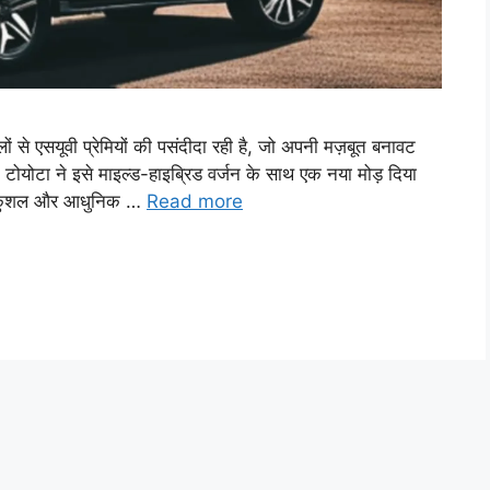
ों से एसयूवी प्रेमियों की पसंदीदा रही है, जो अपनी मज़बूत बनावट
ोयोटा ने इसे माइल्ड-हाइब्रिड वर्जन के साथ एक नया मोड़ दिया
िक कुशल और आधुनिक …
Read more