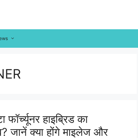
News
NER
फॉर्च्यूनर हाइब्रिड का
 जानें क्या होंगे माइलेज और