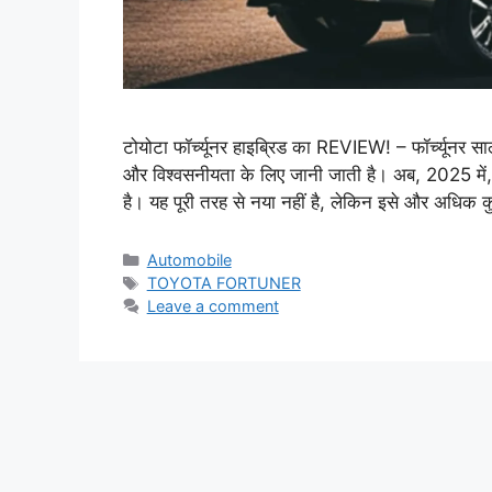
टोयोटा फॉर्च्यूनर हाइब्रिड का REVIEW! – फॉर्च्यूनर साल
और विश्वसनीयता के लिए जानी जाती है। अब, 2025 में, ट
है। यह पूरी तरह से नया नहीं है, लेकिन इसे और अध
Categories
Automobile
Tags
TOYOTA FORTUNER
Leave a comment