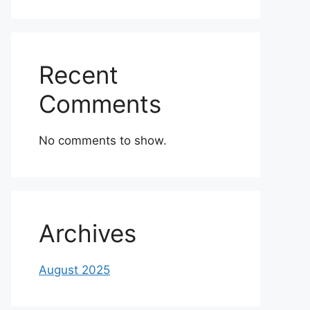
Recent
Comments
No comments to show.
Archives
August 2025