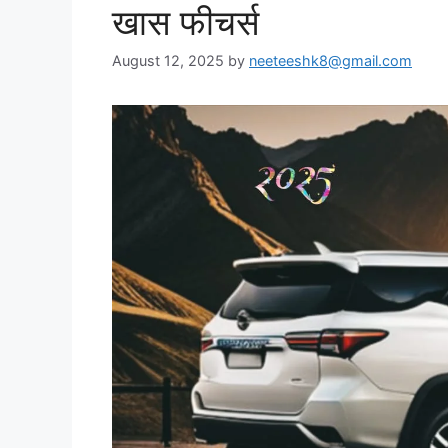
खास फीचर्स
August 12, 2025
by
neeteeshk8@gmail.com