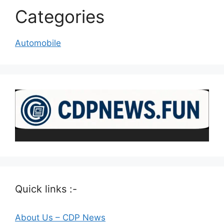
Categories
Automobile
Quick links :-
About Us – CDP News