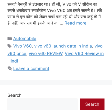
सबको बेसब्री से इंतज़ार था। हाँ जी, Vivo की V सीरीज़ का
सबसे धमाकेदार स्मार्टफोन Vivo V60 अब हमारे सामने है। लंबे
समय से इस फोन को लेकर चर्चा चल रही थी और सच कहूँ तो मैं
ही नहीं, आप सब भी इसके आने का …
Read more
Categories
Automobile
Tags
Vivo V60
,
vivo v60 launch date in india
,
vivo
v60 price
,
vivo v60 REVIEW
,
Vivo V60 Review in
Hindi
Leave a comment
Search
Search