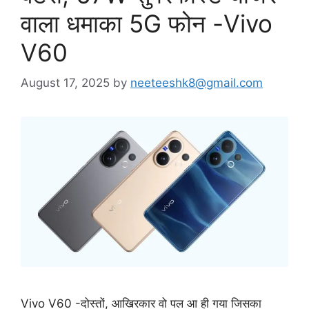
वाला धमाका 5G फोन -Vivo
V60
August 17, 2025
by
neeteeshk8@gmail.com
Vivo V60 -दोस्तों, आखिरकार वो पल आ ही गया जिसका