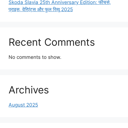
Skoda Slavia 25th Anniversary Edition: फीचर्स,
प्राइस, वेरिएंट्स और फुल रिव्यू 2025
Recent Comments
No comments to show.
Archives
August 2025