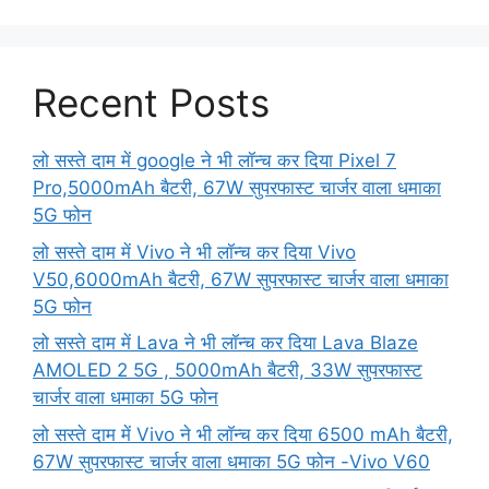
Recent Posts
लो सस्ते दाम में google ने भी लॉन्च कर दिया Pixel 7
Pro,5000mAh बैटरी, 67W सुपरफास्ट चार्जर वाला धमाका
5G फोन
लो सस्ते दाम में Vivo ने भी लॉन्च कर दिया Vivo
V50,6000mAh बैटरी, 67W सुपरफास्ट चार्जर वाला धमाका
5G फोन
लो सस्ते दाम में Lava ने भी लॉन्च कर दिया Lava Blaze
AMOLED 2 5G , 5000mAh बैटरी, 33W सुपरफास्ट
चार्जर वाला धमाका 5G फोन
लो सस्ते दाम में Vivo ने भी लॉन्च कर दिया 6500 mAh बैटरी,
67W सुपरफास्ट चार्जर वाला धमाका 5G फोन -Vivo V60